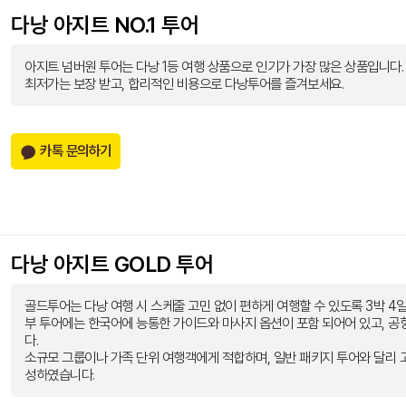
다낭 아지트 NO.1 투어
아지트 넘버원 투어는 다낭 1등 여행 상품으로 인기가 가장 많은 상품입니다.
최저가는 보장 받고, 합리적인 비용으로 다낭투어를 즐겨보세요.
카톡 문의하기
다낭 아지트 GOLD 투어
골드투어는 다낭 여행 시 스케줄 고민 없이 편하게 여행할 수 있도록 3박 4
부 투어에는 한국어에 능통한 가이드와 마사지 옵션이 포함 되어어 있고, 공
다.
소규모 그룹이나 가족 단위 여행객에게 적합하며, 일반 패키지 투어와 달리 
성하였습니다.