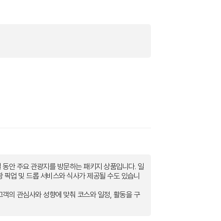
일 동안 주요 관광지를 방문하는 패키지 상품입니다. 일
항 픽업 및 드롭 서비스와 식사가 제공될 수도 있습니
고객의 관심사와 성향에 맞춰 코스와 일정, 활동을 구