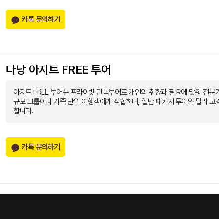
카톡 문의하기
다낭 아지트 FREE 투어
아지트 FREE 투어는 프라이빗 단독투어로 개인의 취향과 필요에 맞춰 전문가
규모 그룹이나 가족 단위 여행객에게 적합하며, 일반 패키지 투어와 달리 고
합니다.
카톡 문의하기