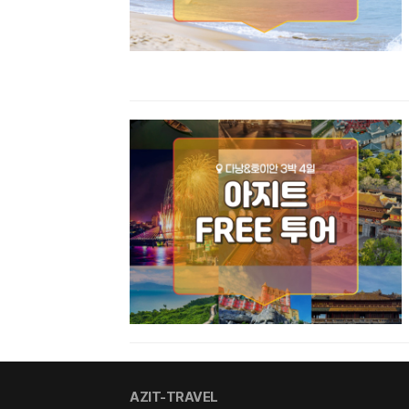
AZIT-TRAVEL