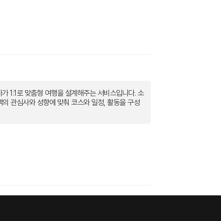
가 1:1로 맞춤형 여행을 설계해주는 서비스입니다. 소
객의 관심사와 성향에 맞춰 코스와 일정, 활동을 구성