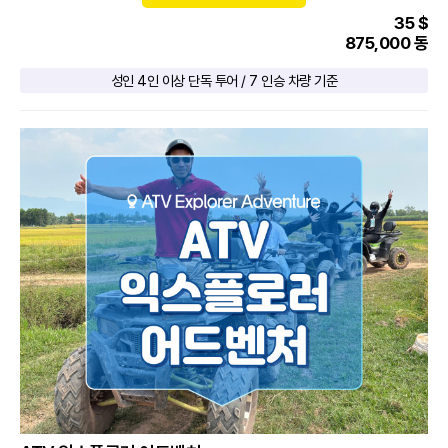
35 $
875,000 동
성인 4인 이상 단독 투어 / 7 인승 차량 기준