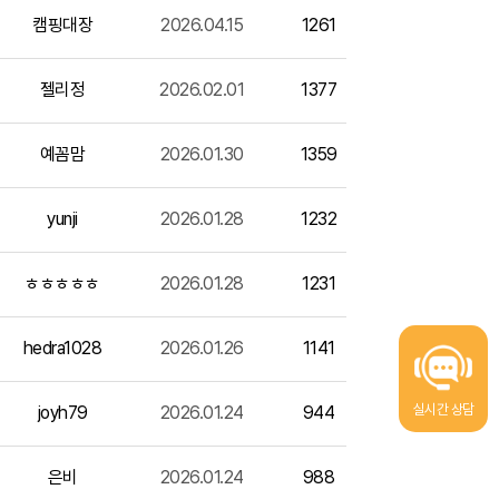
캠핑대장
2026.04.15
1261
젤리정
2026.02.01
1377
예꼼맘
2026.01.30
1359
yunji
2026.01.28
1232
ㅎㅎㅎㅎㅎ
2026.01.28
1231
hedra1028
2026.01.26
1141
실시간 상담
joyh79
2026.01.24
944
은비
2026.01.24
988