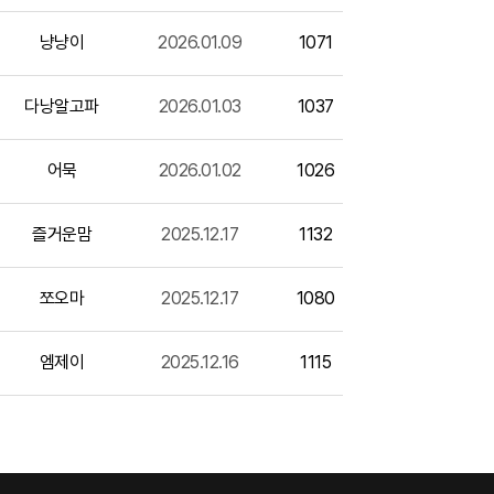
냥냥이
2026.01.09
1071
다낭알고파
2026.01.03
1037
어묵
2026.01.02
1026
즐거운맘
2025.12.17
1132
쪼오마
2025.12.17
1080
엠제이
2025.12.16
1115