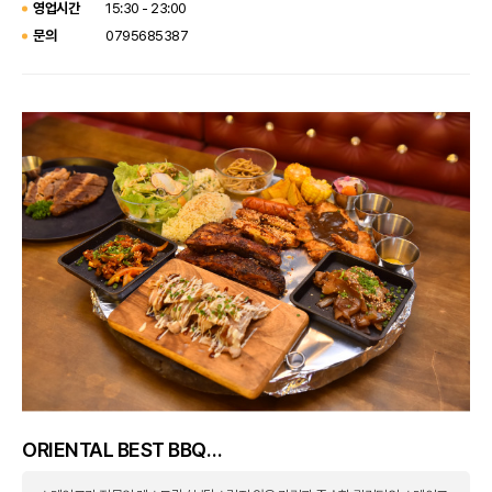
영업시간
15:30 - 23:00
문의
0795685387
ORIENTAL BEST BBQ
HOUSE